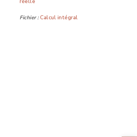
réelle
Fichier :
Calcul intégral