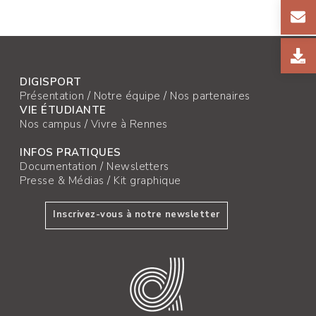
DIGISPORT
Présentation
/
Notre équipe
/
Nos partenaires
VIE ÉTUDIANTE
Nos campus
/
Vivre à Rennes
INFOS PRATIQUES
Documentation
/
Newsletters
Presse & Médias
/
Kit graphique
Inscrivez-vous à notre newsletter