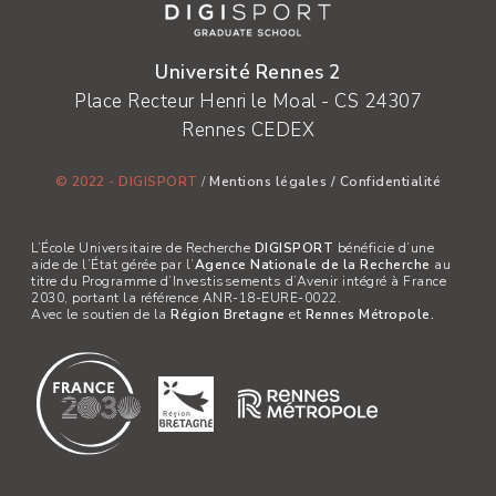
Université Rennes 2
Place Recteur Henri le Moal - CS 24307
Rennes CEDEX
© 2022 - DIGISPORT
/
Mentions légales
/
Confidentialité
L’École Universitaire de Recherche
DIGISPORT
bénéficie d’une
aide de l’État gérée par l’
Agence Nationale de la Recherche
au
titre du Programme d’Investissements d’Avenir intégré à France
2030, portant la référence ANR-18-EURE-0022.
Avec le soutien de la
Région Bretagne
et
Rennes Métropole.