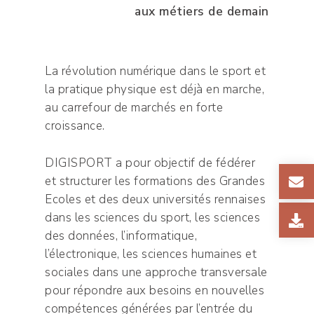
aux métiers de demain
La révolution numérique dans le sport et
la pratique physique est déjà en marche,
au carrefour de marchés en forte
croissance.
DIGISPORT a pour objectif de fédérer
et structurer les formations des Grandes
Ecoles et des deux universités rennaises
dans les sciences du sport, les sciences
des données, l’informatique,
l’électronique, les sciences humaines et
sociales dans une approche transversale
pour répondre aux besoins en nouvelles
compétences générées par l’entrée du