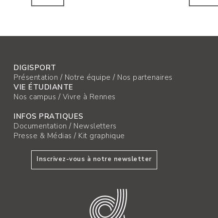
DIGISPORT
Présentation
/
Notre équipe
/
Nos partenaires
VIE ÉTUDIANTE
Nos campus
/
Vivre à Rennes
INFOS PRATIQUES
Documentation
/
Newsletters
Presse & Médias
/
Kit graphique
Inscrivez-vous à notre newsletter