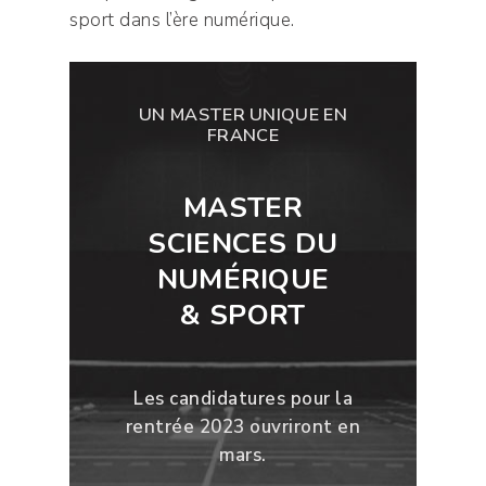
sport dans l’ère numérique.
UN MASTER UNIQUE EN
FRANCE
MASTER
SCIENCES DU
NUMÉRIQUE
& SPORT
Les candidatures pour la
rentrée 2023 ouvriront en
mars.