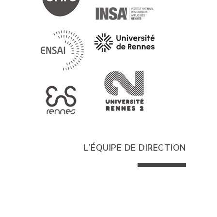
L’ÉQUIPE DE DIRECTION