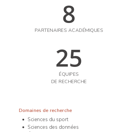
8
PARTENAIRES ACADÉMIQUES
25
ÉQUIPES
DE RECHERCHE
Domaines de recherche
Sciences du sport
Sciences des données