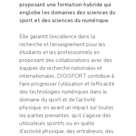
proposant une formation hybride qui
englobe les domaines des sciences du
sport et des sciences du numérique.
Elle garantit l’excellence dans la
recherche et l’enseignement pour les
étudiants et les professionnels en
proposant des collaborations avec des
équipes de recherche nationales et
internationales. DIGISPORT contribue à
faire progresser l’utilisation et l’efficacité
des technologies numériques dans le
domaine du sport et de l’activité
physique, en ayant un impact sur toutes
les parties prenantes, qu’il s’agisse des
utilisateurs sportifs ou en quête
d’activité physique, des entraîneurs, des