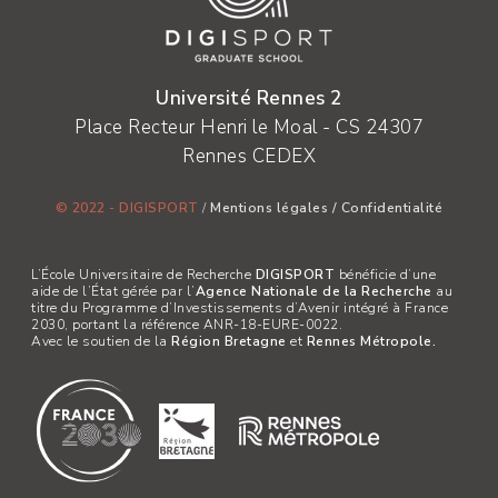
Université Rennes 2
Place Recteur Henri le Moal - CS 24307
Rennes CEDEX
© 2022 - DIGISPORT
/
Mentions légales
/
Confidentialité
L’École Universitaire de Recherche
DIGISPORT
bénéficie d’une
aide de l’État gérée par l’
Agence Nationale de la Recherche
au
titre du Programme d’Investissements d’Avenir intégré à France
2030, portant la référence ANR-18-EURE-0022.
Avec le soutien de la
Région Bretagne
et
Rennes Métropole.