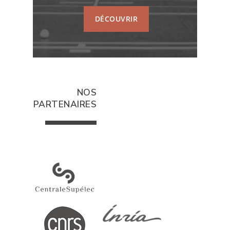
DÉCOUVRIR
NOS
PARTENAIRES