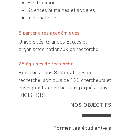
Électronique
Sciences humaines et sociales
Informatique
8 partenaires académiques
Universités, Grandes Écoles et
organismes nationaux de recherche.
25 équipes de recherche
Réparties dans 8 laboratoires de
recherche, soit plus de 126 chercheurs et
enseignants-chercheurs impliqués dans
DIGISPORT.
NOS OBJECTIFS
Former les étudiant·e·s