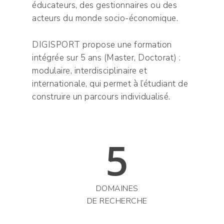
éducateurs, des gestionnaires ou des
acteurs du monde socio-économique.
DIGISPORT propose une formation
intégrée sur 5 ans (Master, Doctorat) :
modulaire, interdisciplinaire et
internationale, qui permet à l’étudiant de
construire un parcours individualisé.
5
DOMAINES
DE RECHERCHE