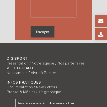
DIGISPORT
Présentation
/
Notre équipe
/
Nos partenaires
VIE ÉTUDIANTE
Nos campus
/
Vivre à Rennes
INFOS PRATIQUES
Documentation
/
Newsletters
Presse & Médias
/
Kit graphique
Inscrivez-vous à notre newsletter