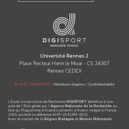
Université Rennes 2
Place Recteur Henri le Moal - CS 24307
Rennes CEDEX
© 2022 - DIGISPORT
/
Mentions légales
/
Confidentialité
L’École Universitaire de Recherche
DIGISPORT
bénéficie d’une
aide de l’État gérée par l’
Agence Nationale de la Recherche
au
titre du Programme d’Investissements d’Avenir intégré à France
2030, portant la référence ANR-18-EURE-0022.
Avec le soutien de la
Région Bretagne
et
Rennes Métropole.