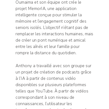
Oumaima et son équipe ont crée le
projet MemorIA, une application
intelligente conçue pour stimuler la
mémoire et l’engagement cognitif des
seniors isolés. L’objectif n’étant pas de
remplacer les interactions humaines, mais
de créer un pont numérique et amical
entre les aînés et leur famille pour
rompre la distance du quotidien.
Anthony a travaillé avec son groupe sur
un projet de création de podcasts grâce
à l’IA à partir de contenus vidéo
disponibles sur plusieurs plateformes
telles que YouTube. À partir de vidéos
correspondant à son niveau de
connaissances, l’utilisateur les