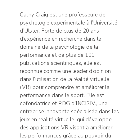
Cathy Craig est une professeure de
psychologie expérimentale à l’Université
d’Ulster. Forte de plus de 20 ans
d’expérience en recherche dans le
domaine de la psychologie de la
performance et de plus de 100
publications scientifiques, elle est
reconnue comme une leader d’opinion
dans l’utilisation de la réalité virtuelle
(VR) pour comprendre et améliorer la
performance dans le sport. Elle est
cofondatrice et PDG d’INCISIV., une
entreprise innovante spécialisée dans les
jeux en réalité virtuelle, qui développe
des applications VR visant à améliorer
les performances grâce au pouvoir du