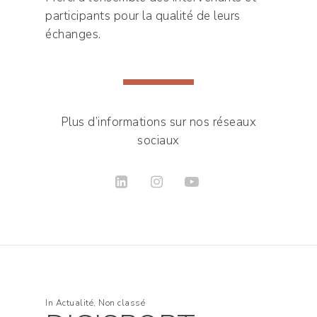
participants pour la qualité de leurs
échanges.
Plus d’informations sur nos réseaux
sociaux
In
Actualité
,
Non classé