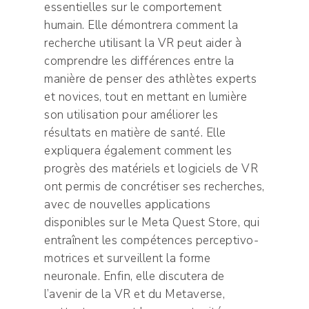
essentielles sur le comportement
humain. Elle démontrera comment la
recherche utilisant la VR peut aider à
comprendre les différences entre la
manière de penser des athlètes experts
et novices, tout en mettant en lumière
son utilisation pour améliorer les
résultats en matière de santé. Elle
expliquera également comment les
progrès des matériels et logiciels de VR
ont permis de concrétiser ses recherches,
avec de nouvelles applications
disponibles sur le Meta Quest Store, qui
entraînent les compétences perceptivo-
motrices et surveillent la forme
neuronale. Enfin, elle discutera de
l’avenir de la VR et du Metaverse,