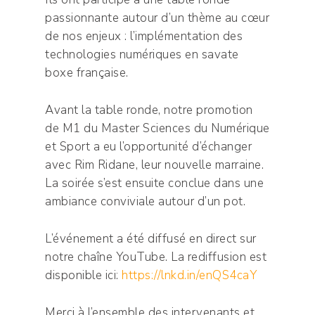
passionnante autour d’un thème au cœur
de nos enjeux : l’implémentation des
technologies numériques en savate
boxe française.
Avant la table ronde, notre promotion
de M1 du Master Sciences du Numérique
et Sport a eu l’opportunité d’échanger
avec Rim Ridane, leur nouvelle marraine.
La soirée s’est ensuite conclue dans une
ambiance conviviale autour d’un pot.
L’événement a été diffusé en direct sur
notre chaîne YouTube. La rediffusion est
disponible ici:
https://lnkd.in/enQS4caY
Merci à l’ensemble des intervenants et