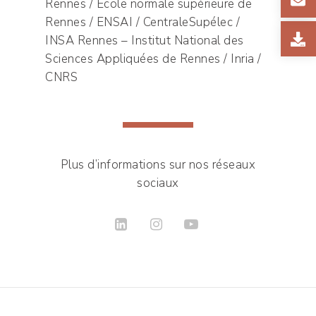
Rennes / École normale supérieure de
Rennes / ENSAI / CentraleSupélec /
INSA Rennes – Institut National des
Sciences Appliquées de Rennes / Inria /
CNRS
Plus d’informations sur nos réseaux
sociaux