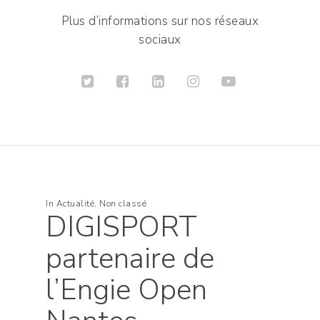
Plus d’informations sur nos réseaux
sociaux
In
Actualité
,
Non classé
DIGISPORT
partenaire de
l’Engie Open