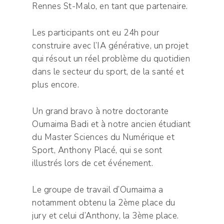
Rennes St-Malo, en tant que partenaire.
Les participants ont eu 24h pour
construire avec l’IA générative, un projet
qui résout un réel problème du quotidien
dans le secteur du sport, de la santé et
plus encore.
Un grand bravo à notre doctorante
Oumaima Badi et à notre ancien étudiant
du Master Sciences du Numérique et
Sport, Anthony Placé, qui se sont
illustrés lors de cet événement.
Le groupe de travail d’Oumaima a
notamment obtenu la 2ème place du
jury et celui d’Anthony, la 3ème place.