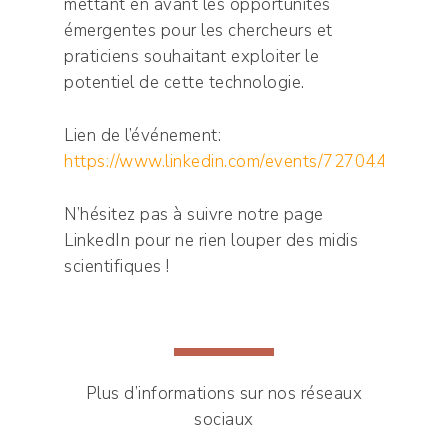
mettant en avant les opportunités
émergentes pour les chercheurs et
praticiens souhaitant exploiter le
potentiel de cette technologie.
Lien de l’événement:
https://www.linkedin.com/events/7270443246
N’hésitez pas à suivre notre page
LinkedIn pour ne rien louper des midis
scientifiques !
Plus d’informations sur nos réseaux
sociaux