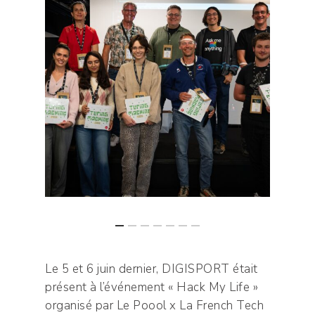
Le 5 et 6 juin dernier, DIGISPORT était
présent à l’événement « Hack My Life »
organisé par Le Poool x La French Tech