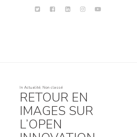
In
Actualité
,
Non classé
RETOUR EN
IMAGES SUR
L’OPEN