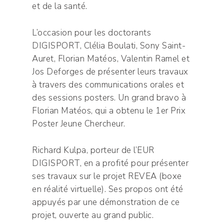
et de la santé.
L’occasion pour les doctorants
DIGISPORT, Clélia Boulati, Sony Saint-
Auret, Florian Matéos, Valentin Ramel et
Jos Deforges de présenter leurs travaux
à travers des communications orales et
des sessions posters. Un grand bravo à
Florian Matéos, qui a obtenu le 1er Prix
Poster Jeune Chercheur.
Richard Kulpa, porteur de l’EUR
DIGISPORT, en a profité pour présenter
ses travaux sur le projet REVEA (boxe
en réalité virtuelle). Ses propos ont été
appuyés par une démonstration de ce
projet, ouverte au grand public.