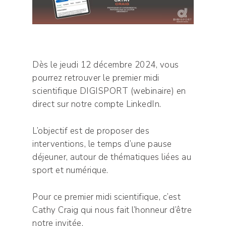
Dès le jeudi 12 décembre 2024, vous
pourrez retrouver le premier midi
scientifique DIGISPORT (webinaire) en
direct sur notre compte LinkedIn.
L’objectif est de proposer des
interventions, le temps d’une pause
déjeuner, autour de thématiques liées au
sport et numérique.
Pour ce premier midi scientifique, c’est
Cathy Craig qui nous fait l’honneur d’être
notre invitée.