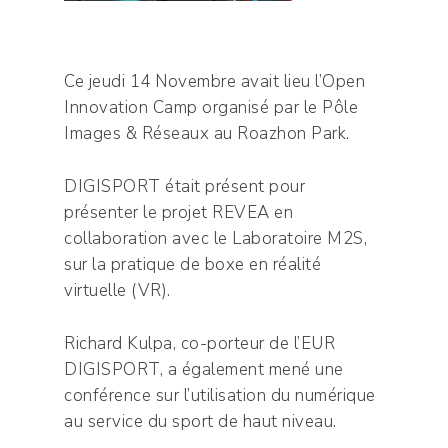
Ce jeudi 14 Novembre avait lieu l’Open
Innovation Camp organisé par le Pôle
Images & Réseaux au Roazhon Park.
DIGISPORT était présent pour
présenter le projet REVEA en
collaboration avec le Laboratoire M2S,
sur la pratique de boxe en réalité
virtuelle (VR).
Richard Kulpa, co-porteur de l’EUR
DIGISPORT, a également mené une
conférence sur l’utilisation du numérique
au service du sport de haut niveau.