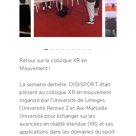
Retour sur le colloque XR en
Mouvement !
La semaine dernière, DIGISPORT était
présent au colloque XR en mouvement
organisé par l’Université de Limoges,
l’Université Rennes 2 et Aix-Marseille
Université pour échanger sur les
avancées en réalité étendue (XR) et ses
applications dans les domaines du sport