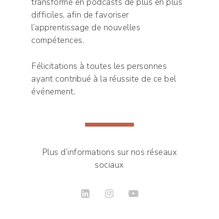
transforme en podcasts de plus en plus
difficiles, afin de favoriser
l’apprentissage de nouvelles
compétences.
Félicitations à toutes les personnes
ayant contribué à la réussite de ce bel
événement.
Plus d’informations sur nos réseaux
sociaux