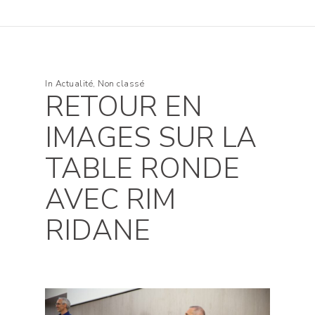
In
Actualité
,
Non classé
RETOUR EN
IMAGES SUR LA
TABLE RONDE
AVEC RIM
RIDANE