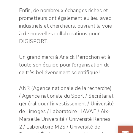
Enfin, de nombreux échanges riches et
prometteurs ont également eu lieu avec
industriels et chercheurs, ouvrant la voie
à de nouvelles collaborations pour
DIGISPORT.
Un grand merci à Anaick Perrochon et à
toute son équipe pour l’organisation de
ce très bel événement scientifique !
ANR (Agence nationale de la recherche)
/ Agence nationale du Sport / Secrétariat
général pour l’investissement / Université
de Limoges / Laboratoire HAVAE / Aix-
Marseille Université / Université Rennes
2 / Laboratoire M2S / Université de