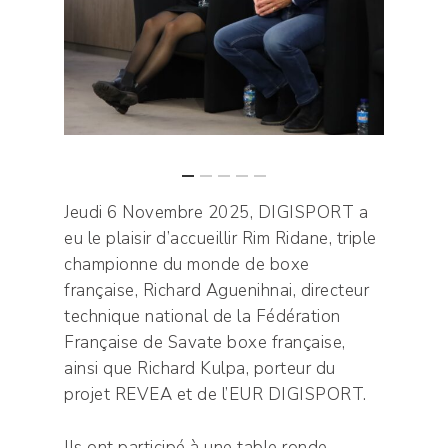
Jeudi 6 Novembre 2025, DIGISPORT a
eu le plaisir d’accueillir Rim Ridane, triple
championne du monde de boxe
française, Richard Aguenihnai, directeur
technique national de la Fédération
Française de Savate boxe française,
ainsi que Richard Kulpa, porteur du
projet REVEA et de l’EUR DIGISPORT.
Ils ont participé à une table ronde