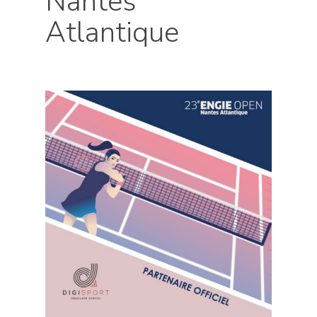
Nantes
Atlantique