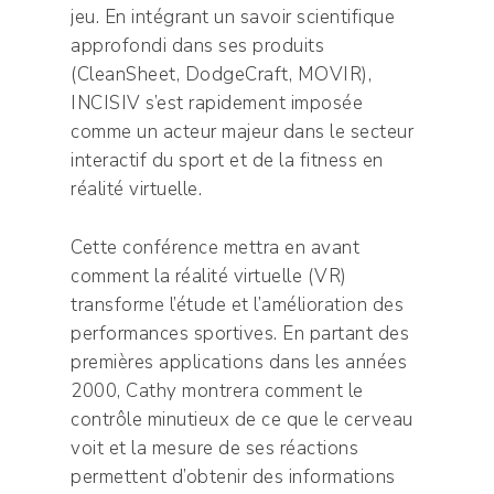
jeu. En intégrant un savoir scientifique
approfondi dans ses produits
(CleanSheet, DodgeCraft, MOVIR),
INCISIV s’est rapidement imposée
comme un acteur majeur dans le secteur
interactif du sport et de la fitness en
réalité virtuelle.
Cette conférence mettra en avant
comment la réalité virtuelle (VR)
transforme l’étude et l’amélioration des
performances sportives. En partant des
premières applications dans les années
2000, Cathy montrera comment le
contrôle minutieux de ce que le cerveau
voit et la mesure de ses réactions
permettent d’obtenir des informations