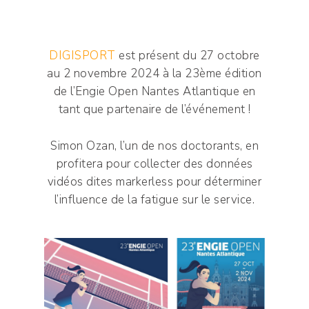
DIGISPORT
est présent du 27 octobre
au 2 novembre 2024 à la 23ème édition
de l’Engie Open Nantes Atlantique en
tant que partenaire de l’événement !
Simon Ozan, l’un de nos doctorants, en
profitera pour collecter des données
vidéos dites markerless pour déterminer
l’influence de la fatigue sur le service.