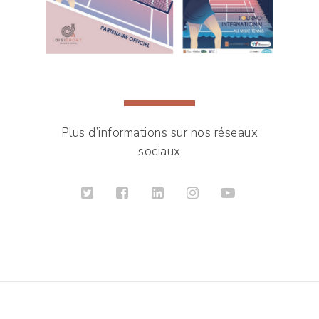
Plus d’informations sur nos réseaux
sociaux