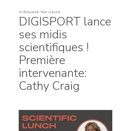
In
Actualité
,
Non classé
DIGISPORT lance
ses midis
scientifiques !
Première
intervenante:
Cathy Craig