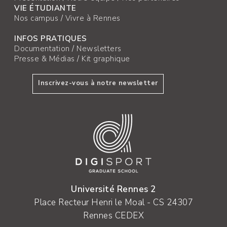
VIE ÉTUDIANTE
Nos campus
/
Vivre à Rennes
INFOS PRATIQUES
Documentation
/
Newsletters
Presse & Médias
/
Kit graphique
Inscrivez-vous à notre newsletter
Université Rennes 2
Place Recteur Henri le Moal - CS 24307
Rennes CEDEX