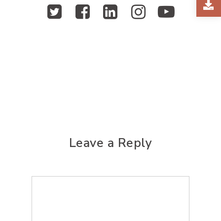
Leave a Reply