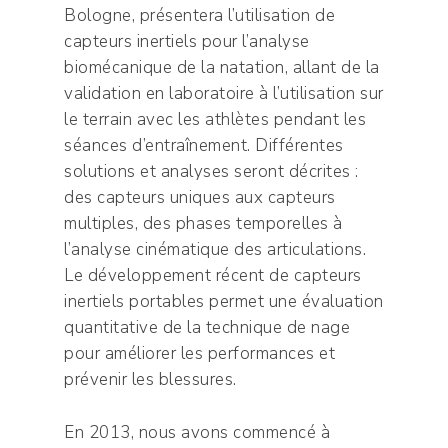
Bologne, présentera l’utilisation de
capteurs inertiels pour l’analyse
biomécanique de la natation, allant de la
validation en laboratoire à l’utilisation sur
le terrain avec les athlètes pendant les
séances d’entraînement. Différentes
solutions et analyses seront décrites :
des capteurs uniques aux capteurs
multiples, des phases temporelles à
l’analyse cinématique des articulations.
Le développement récent de capteurs
inertiels portables permet une évaluation
quantitative de la technique de nage
pour améliorer les performances et
prévenir les blessures.
En 2013, nous avons commencé à