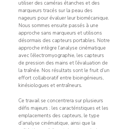
utiliser des caméras étanches et des
marqueurs tracés sur la peau des
nageurs pour évaluer leur biomécanique.
Nous sommes ensuite passés à une
approche sans marqueurs et utilisons
désormais des capteurs portables. Notre
approche intègre l’analyse cinématique
avec l’électromyographie, les capteurs
de pression des mains et l’évaluation de
la traînée. Nos résultats sont le fruit d’un
effort collaboratif entre bioingénieurs,
kinésiologues et entraîneurs.
Ce travail se concentrera sur plusieurs
défis majeurs : les caractéristiques et les
emplacements des capteurs, le type
d’analyse cinématique, ainsi que la