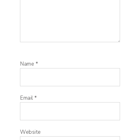
Name
*
Email
*
Website