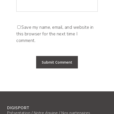
Save my name, email, and website in
this browser for the next time I
comment.
DIGISPORT
Présentation
/
Notre équipe
/
Nos partenaires