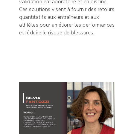
validation en laboratoire et en piscine.
Ces solutions visent à fournir des retours
quantitatifs aux entraîneurs et aux
athlètes pour améliorer les performances
et réduire le risque de blessures.