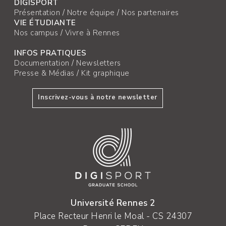
DIGISPORT
Présentation
/
Notre équipe
/
Nos partenaires
VIE ÉTUDIANTE
Nos campus
/
Vivre à Rennes
INFOS PRATIQUES
Documentation
/
Newsletters
Presse & Médias
/
Kit graphique
Inscrivez-vous à notre newsletter
Université Rennes 2
Place Recteur Henri le Moal - CS 24307