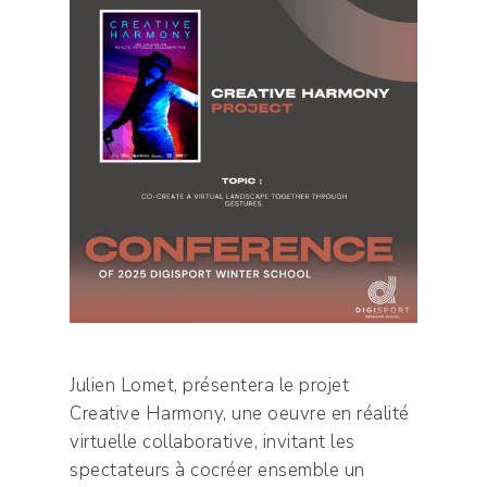
Julien Lomet, présentera le projet
Creative Harmony, une oeuvre en réalité
virtuelle collaborative, invitant les
spectateurs à cocréer ensemble un