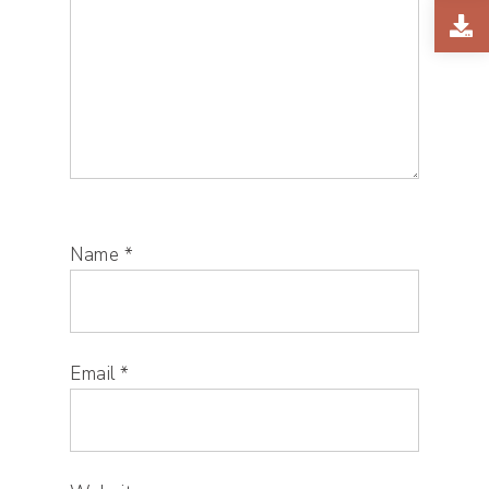
Name
*
Email
*