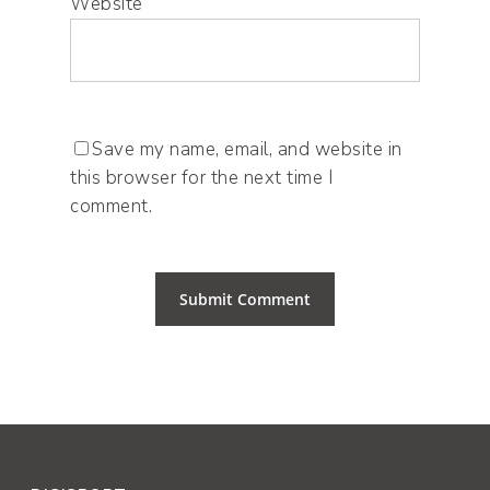
Website
Save my name, email, and website in
this browser for the next time I
comment.