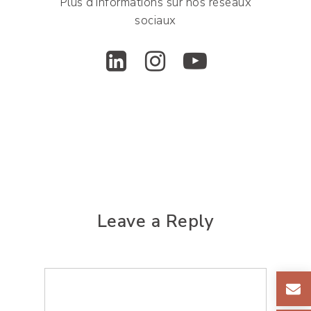
Plus d’informations sur nos réseaux
sociaux
Leave a Reply