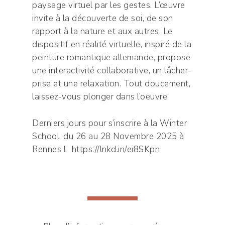
paysage virtuel par les gestes. L’œuvre
invite à la découverte de soi, de son
rapport à la nature et aux autres. Le
dispositif en réalité virtuelle, inspiré de la
peinture romantique allemande, propose
une interactivité collaborative, un lâcher-
prise et une relaxation. Tout doucement,
laissez-vous plonger dans l’oeuvre.
Derniers jours pour s’inscrire à la Winter
School, du 26 au 28 Novembre 2025 à
Rennes !:
https://lnkd.in/ei8SKpn