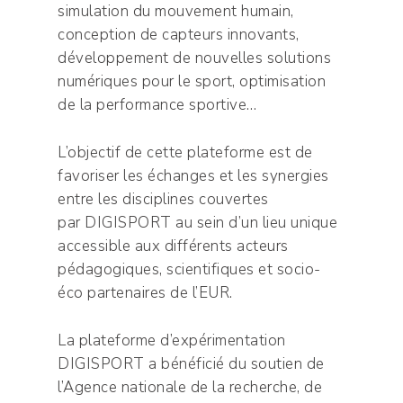
simulation du mouvement humain,
conception de capteurs innovants,
développement de nouvelles solutions
numériques pour le sport, optimisation
de la performance sportive…
L’objectif de cette plateforme est de
favoriser les échanges et les synergies
entre les disciplines couvertes
par DIGISPORT au sein d’un lieu unique
accessible aux différents acteurs
pédagogiques, scientifiques et socio-
éco partenaires de l’EUR.
La plateforme d’expérimentation
DIGISPORT a bénéficié du soutien de
l’Agence nationale de la recherche, de