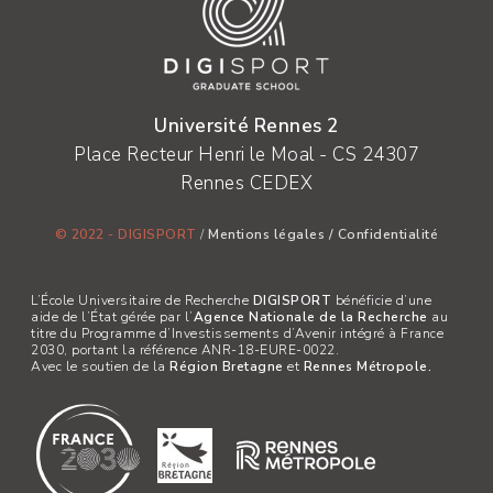
Université Rennes 2
Place Recteur Henri le Moal - CS 24307
Rennes CEDEX
© 2022 - DIGISPORT
/
Mentions légales
/
Confidentialité
L’École Universitaire de Recherche
DIGISPORT
bénéficie d’une
aide de l’État gérée par l’
Agence Nationale de la Recherche
au
titre du Programme d’Investissements d’Avenir intégré à France
2030, portant la référence ANR-18-EURE-0022.
Avec le soutien de la
Région Bretagne
et
Rennes Métropole.