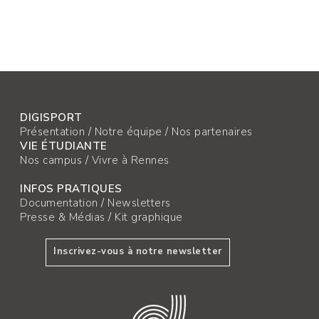
DIGISPORT
Présentation
/
Notre équipe
/
Nos partenaires
VIE ÉTUDIANTE
Nos campus
/
Vivre à Rennes
INFOS PRATIQUES
Documentation
/
Newsletters
Presse & Médias
/
Kit graphique
Inscrivez-vous à notre newsletter