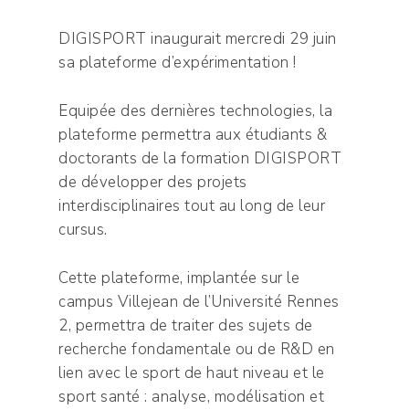
DIGISPORT inaugurait mercredi 29 juin
sa plateforme d’expérimentation !
Equipée des dernières technologies, la
plateforme permettra aux étudiants &
doctorants de la formation DIGISPORT
de développer des projets
interdisciplinaires tout au long de leur
cursus.
Cette plateforme, implantée sur le
campus Villejean de l’Université Rennes
2, permettra de traiter des sujets de
recherche fondamentale ou de R&D en
lien avec le sport de haut niveau et le
sport santé : analyse, modélisation et